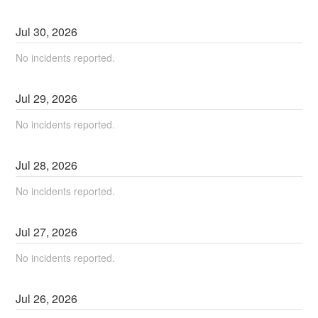
Jul
30
,
2026
No incidents reported.
Jul
29
,
2026
No incidents reported.
Jul
28
,
2026
No incidents reported.
Jul
27
,
2026
No incidents reported.
Jul
26
,
2026