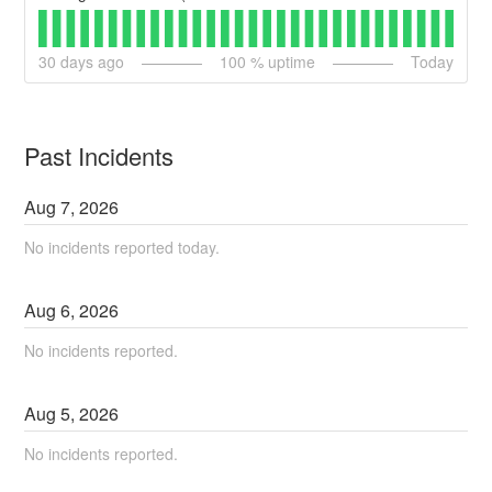
30
days ago
100
% uptime
Today
Past Incidents
Aug
7
,
2026
No incidents reported today.
Aug
6
,
2026
No incidents reported.
Aug
5
,
2026
No incidents reported.