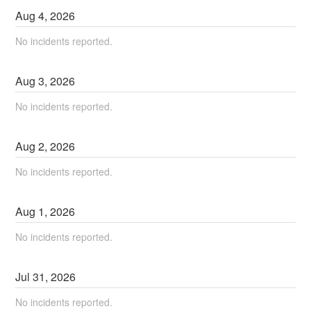
Aug
4
,
2026
No incidents reported.
Aug
3
,
2026
No incidents reported.
Aug
2
,
2026
No incidents reported.
Aug
1
,
2026
No incidents reported.
Jul
31
,
2026
No incidents reported.